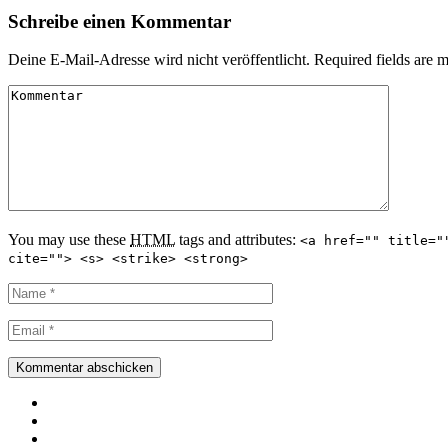
Schreibe einen Kommentar
Deine E-Mail-Adresse wird nicht veröffentlicht. Required fields are 
You may use these
HTML
tags and attributes:
<a href="" title="
cite=""> <s> <strike> <strong>