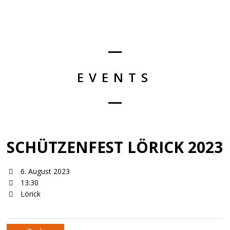
EVENTS
SCHÜTZENFEST LÖRICK 2023
6. August 2023
13:30
Lörick