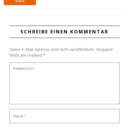
Back
SCHREIBE EINEN KOMMENTAR
Deine E-Mail-Adresse wird nicht veröffentlicht. Required
fields are marked *.